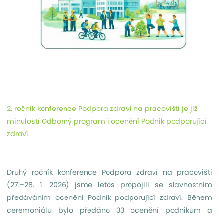
2. ročník konference Podpora zdraví na pracovišti je již
minulostí Odborný program i ocenění Podnik podporující
zdraví
Druhý ročník konference Podpora zdraví na pracovišti
(27.–28. 1. 2026) jsme letos propojili se slavnostním
předáváním ocenění Podnik podporující zdraví. Během
ceremoniálu bylo předáno 33 ocenění podnikům a