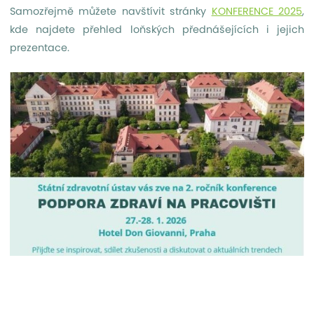
Samozřejmě můžete navštívit stránky
KONFERENCE 2025
,
kde najdete přehled loňských přednášejících i jejich
prezentace.