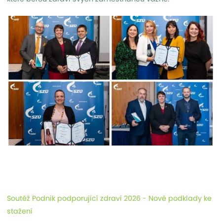
Soutěž Podnik podporující zdraví 2026 - Nové podklady ke
stažení