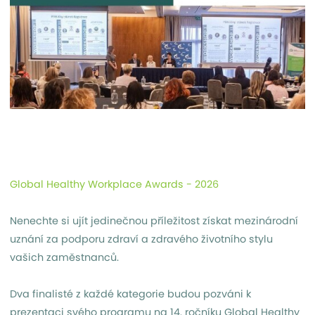
Global Healthy Workplace Awards - 2026
Nenechte si ujít jedinečnou příležitost získat mezinárodní
uznání za podporu zdraví a zdravého životního stylu
vašich zaměstnanců.
Dva finalisté z každé kategorie budou pozváni k
prezentaci svého programu na 14. ročníku Global Healthy