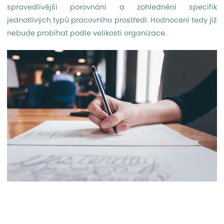
spravedlivější porovnání a zohlednění specifik
jednotlivých typů pracovního prostředí. Hodnocení tedy již
nebude probíhat podle velikosti organizace.