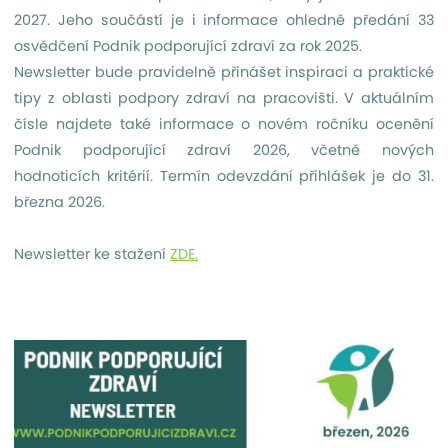
2027. Jeho součástí je i informace ohledně předání 33
osvědčení Podnik podporující zdraví za rok 2025.
Newsletter bude pravidelně přinášet inspiraci a praktické
tipy z oblasti podpory zdraví na pracovišti. V aktuálním
čísle najdete také informace o novém ročníku ocenění
Podnik podporující zdraví 2026, včetně nových
hodnoticích kritérií. Termín odevzdání přihlášek je do 31.
března 2026.
Newsletter ke stažení
ZDE.