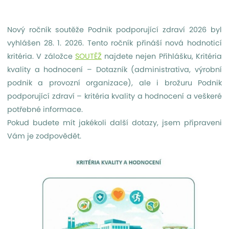
Nový ročník soutěže Podnik podporující zdraví 2026 byl
vyhlášen 28. 1. 2026. Tento ročník přináší nová hodnoticí
kritéria. V záložce
SOUTĚŽ
najdete nejen Přihlášku, Kritéria
kvality a hodnocení – Dotazník (administrativa, výrobní
podnik a provozní organizace), ale i brožuru Podnik
podporující zdraví – kritéria kvality a hodnocení a veškeré
potřebné informace.
Pokud budete mít jakékoli další dotazy, jsem připraveni
Vám je zodpovědět.