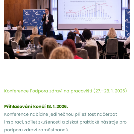
Konference Podpora zdraví na pracovišti (27.–28. 1. 2026)
Přihlašování končí 18. 1. 2026.
Konference nabídne jedinečnou příležitost načerpat
inspiraci, sdílet zkušenosti a získat praktické nástroje pro
podporu zdraví zaměstnanců.