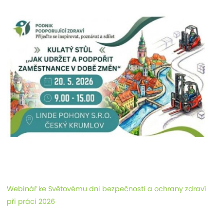
Webinář ke Světovému dni bezpečnosti a ochrany zdraví
při práci 2026