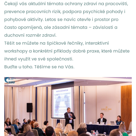
Čekají vás aktuální témata ochrany zdraví na pracovišti,
prevence pracovních rizik, podpora psychické pohody i
pohybové aktivity. Letos se navíc otevře i prostor pro
často opomíjená, ale zásadní témata – závislosti a
duchovní rozměr zdraví.
Těšit se můžete na špičkové řečníky, interaktivní
workshopy a konkrétní příklady dobré praxe, které můžete
ihned využít ve své společnosti.
Buďte u toho. Těšíme se na Vás.