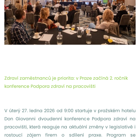
Zdraví zaměstnanců je priorita: v Praze začíná 2. ročník
konference Podpora zdraví na pracovišti
V úterý 27. ledna 2026 od 9:00 startuje v pražském hotelu
Don Giovanni dvoudenní konference Podpora zdraví na
pracovišti, která reaguje na aktuální změny v legislativě i
rostoucí zájem firem o sdílení praxe. Program se