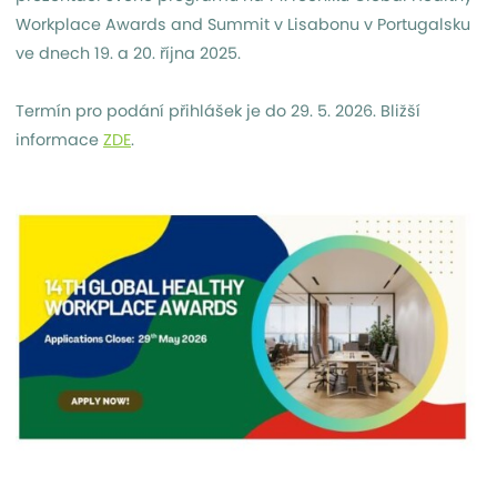
Workplace Awards and Summit v Lisabonu v Portugalsku
ve dnech 19. a 20. října 2025.
Termín pro podání přihlášek je do 29. 5. 2026. Bližší
informace
ZDE
.