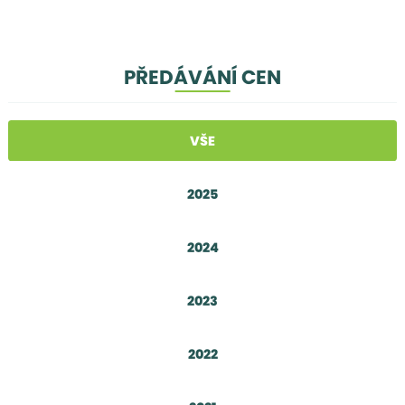
PŘEDÁVÁNÍ CEN
VŠE
2025
2024
2023
2022