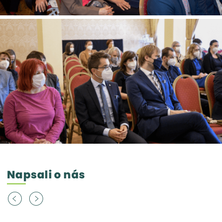
Napsali o nás