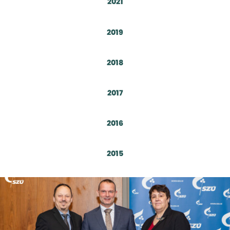
2021
2019
2018
2017
2016
2015