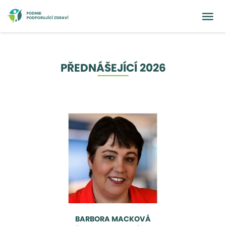
PŘEDNÁŠEJÍCÍ 2026
BARBORA MACKOVÁ