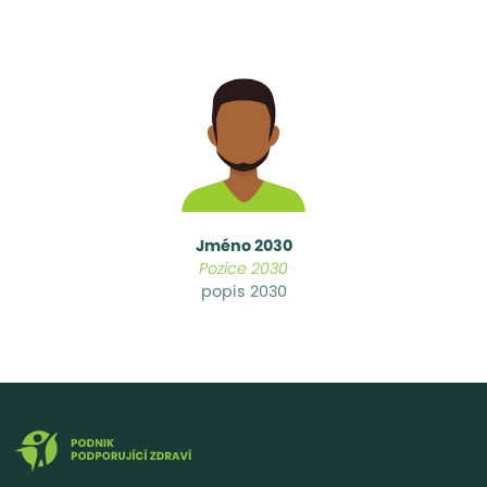
Jméno 2030
Pozice 2030
popis 2030