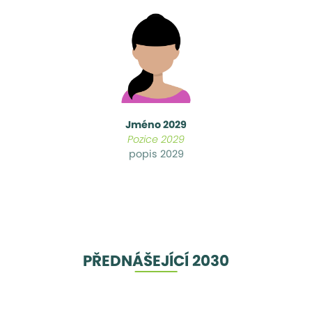
Jméno 2029
Pozice 2029
popis 2029
PŘEDNÁŠEJÍCÍ 2030