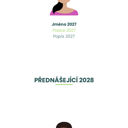
Jméno 2027
Pozice 2027
Popis 2027
PŘEDNÁŠEJÍCÍ 2028