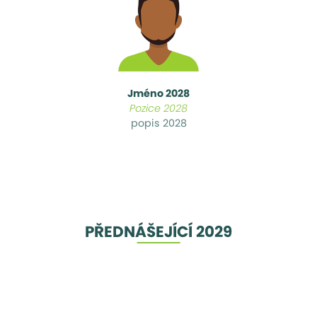
Jméno 2028
Pozice 2028
popis 2028
PŘEDNÁŠEJÍCÍ 2029