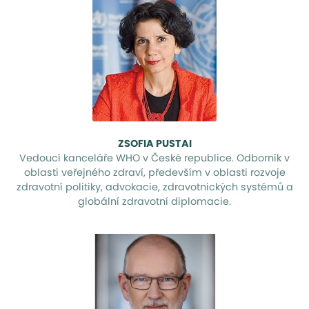
ZSOFIA PUSTAI
Vedoucí kanceláře WHO v České republice. Odborník v
oblasti veřejného zdraví, především v oblasti rozvoje
zdravotní politiky, advokacie, zdravotnických systémů a
globální zdravotní diplomacie.