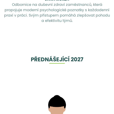
Odbornice na duševní zdraví zaměstnanců, která
propojuje moderní psychologické poznatky s každodenní
praxí v práci. Svým přístupem pomáhá zlepšovat pohodu
a efektivitu týmů.
PŘEDNÁŠEJÍCÍ 2027