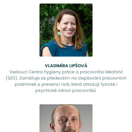
VLADIMÍRA LIPŠOVÁ
Vedoucí Centra hygieny práce a pracovního lékařství
(SZÚ). Zaměřuje se především na zlepšování pracovních
podmínek a prevenci rizik, která ohrožují fyzické i
psychické zdraví pracovníků.